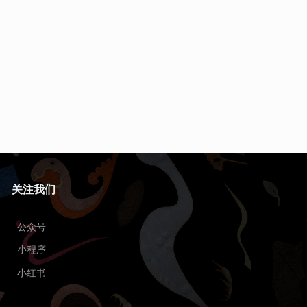
关注我们
公众号
小程序
小红书