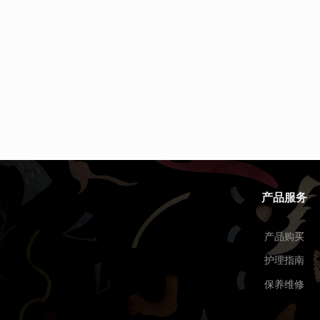
产品服务
产品购买
护理指南
保养维修