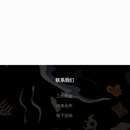
联系我们
工作机会
媒体合作
线下活动