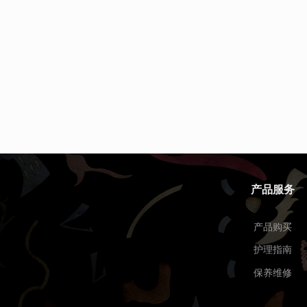
产品服务
产品购买
护理指南
保养维修