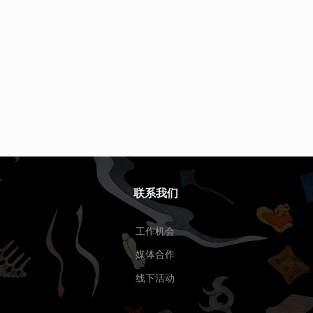
联系我们
工作机会
媒体合作
线下活动