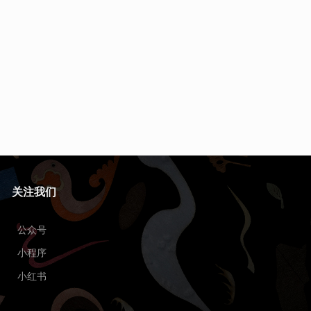
关注我们
公众号
小程序
小红书