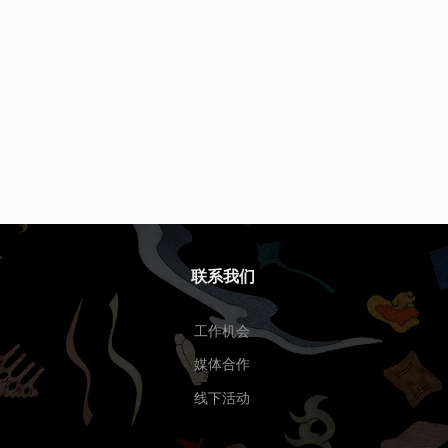
联系我们
工作机会
媒体合作
线下活动