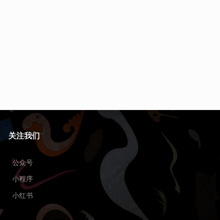
关注我们
公众号
小程序
小红书