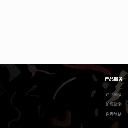
产品服务
产品购买
护理指南
保养维修