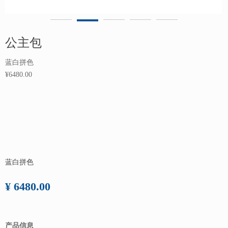
公主包
蓝白拼色
¥6480.00
蓝白拼色
¥ 6480.00
产品信息