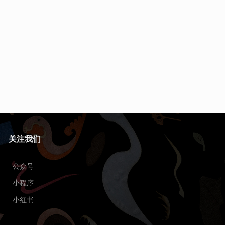
关注我们
公众号
小程序
小红书