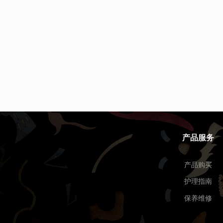
产品服务
产品购买
护理指南
保养维修