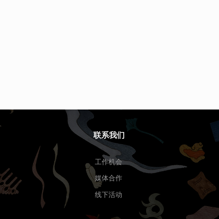
联系我们
工作机会
媒体合作
线下活动