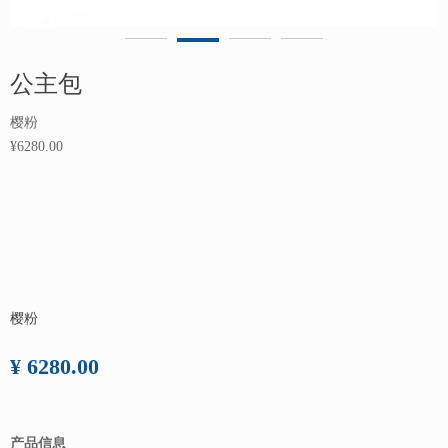
公主包
樱粉
¥6280.00
樱粉
¥ 6280.00
产品信息