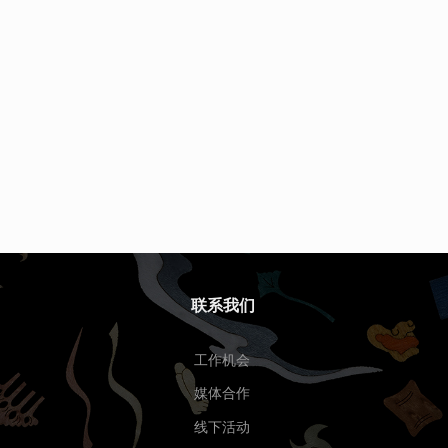
联系我们
工作机会
媒体合作
线下活动