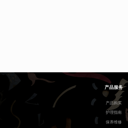
产品服务
产品购买
护理指南
保养维修