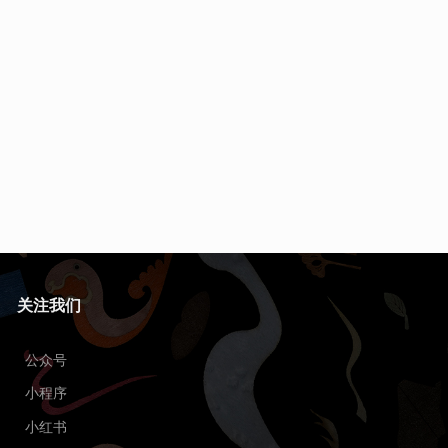
关注我们
公众号
小程序
小红书