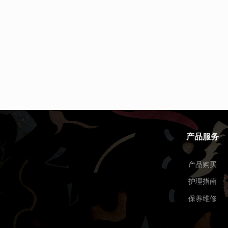
产品服务
产品购买
护理指南
保养维修