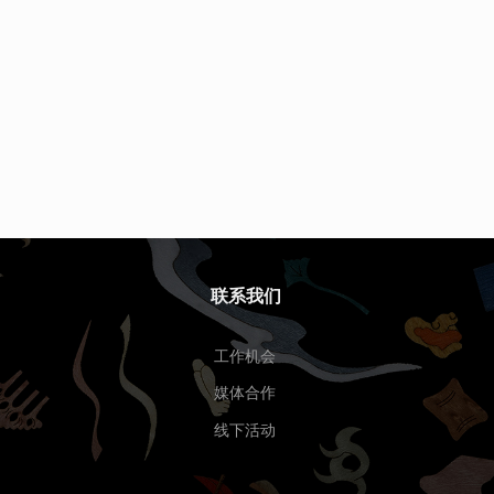
联系我们
工作机会
媒体合作
线下活动