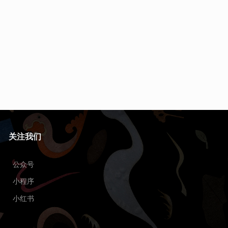
关注我们
公众号
小程序
小红书