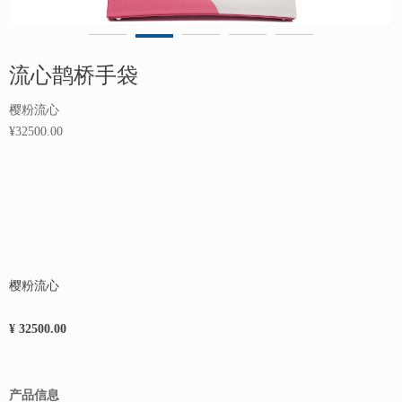
流心鹊桥手袋
樱粉流心
¥32500.00
樱粉流心
¥ 32500.00
产品信息