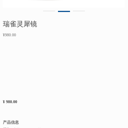
瑞雀灵犀镜
¥980.00
¥ 980.00
产品信息