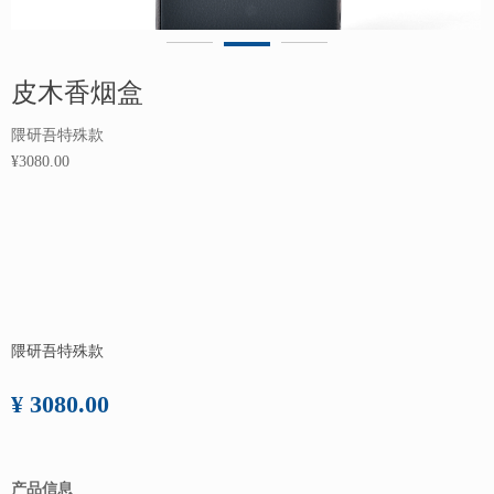
皮木香烟盒
隈研吾特殊款
¥3080.00
隈研吾特殊款
¥ 3080.00
产品信息