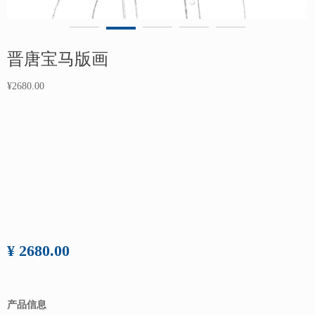
晋唐宝马版画
¥2680.00
¥ 2680.00
产品信息