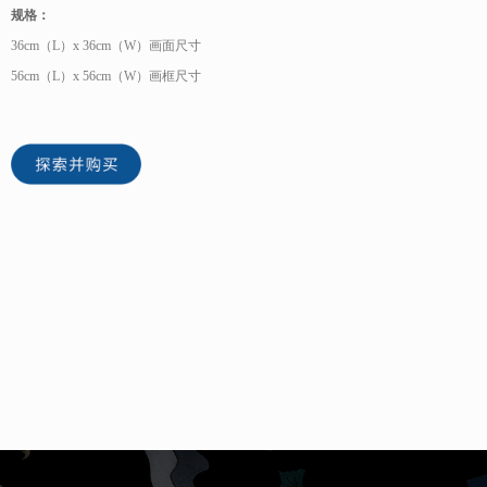
规格：
36cm（L）x 36cm（W）画面尺寸
5
6cm（L）x 56cm（W）画框尺寸