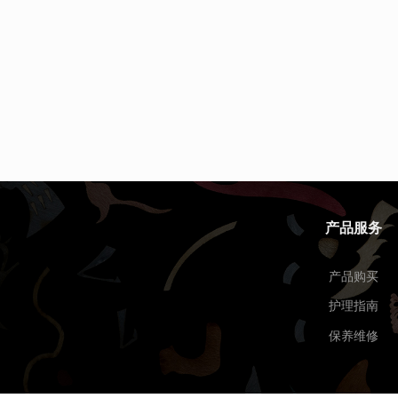
产品服务
产品购买
护理指南
保养维修