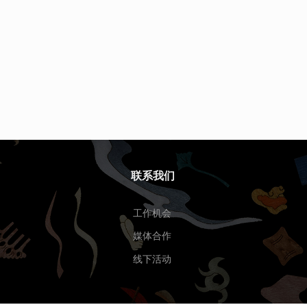
联系我们
工作机会
媒体合作
线下活动