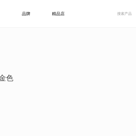
品牌
精品店
金色