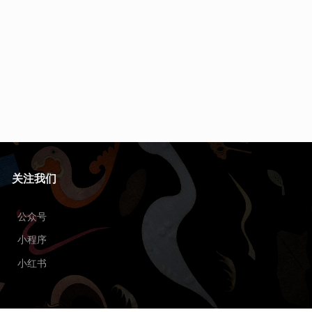
关注我们
公众号
小程序
小红书