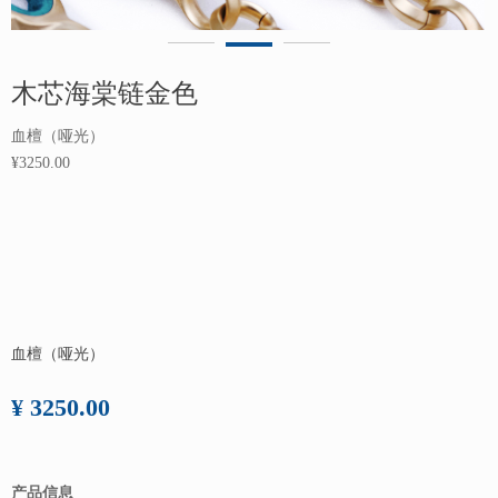
木芯海棠链金色
血檀（哑光）
¥3250.00
血檀（哑光）
¥ 3250.00
产品信息