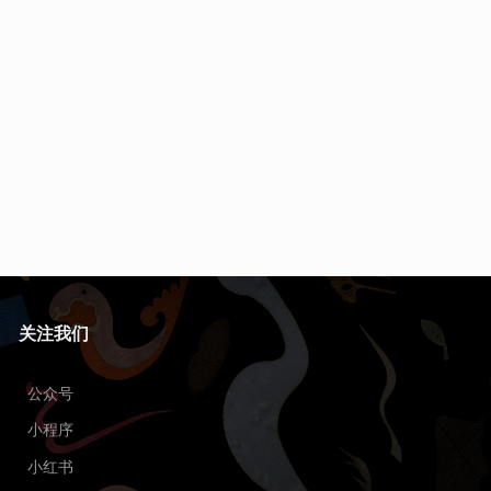
关注我们
公众号
小程序
小红书