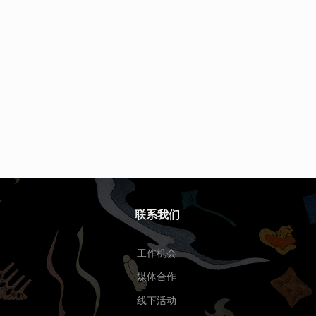
联系我们
工作机会
媒体合作
线下活动