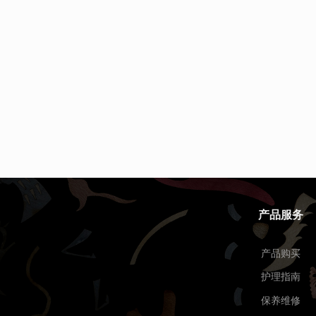
产品服务
产品购买
护理指南
保养维修