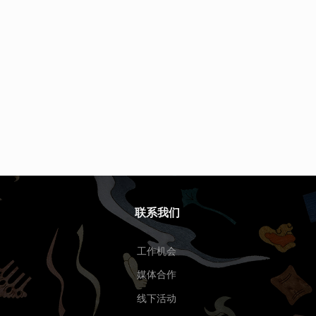
联系我们
工作机会
媒体合作
线下活动