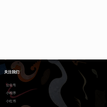
关注我们
公众号
小程序
小红书