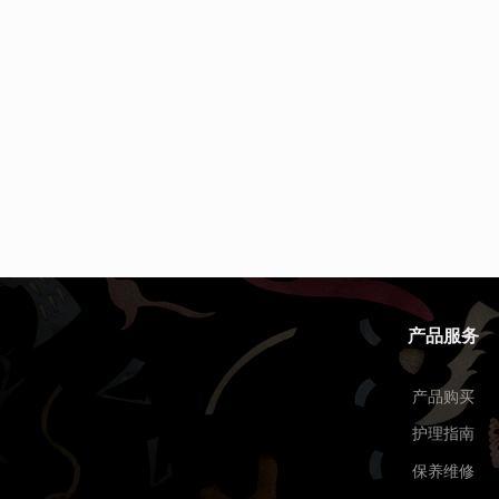
产品服务
产品购买
护理指南
保养维修