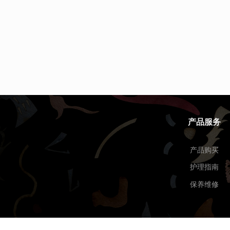
产品服务
产品购买
护理指南
保养维修