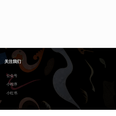
关注我们
公众号
小程序
小红书