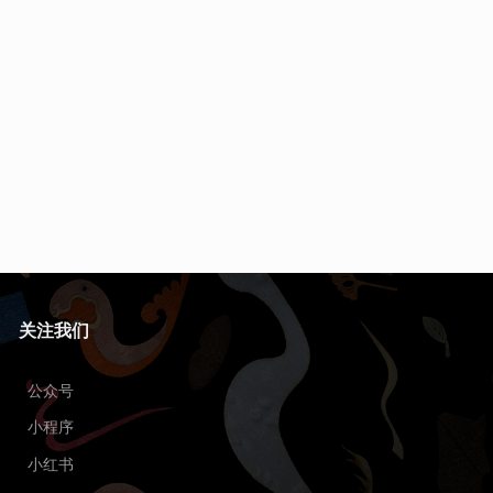
关注我们
公众号
小程序
小红书