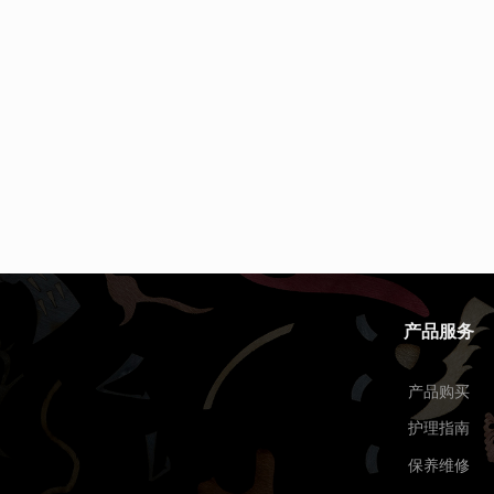
产品服务
产品购买
护理指南
保养维修