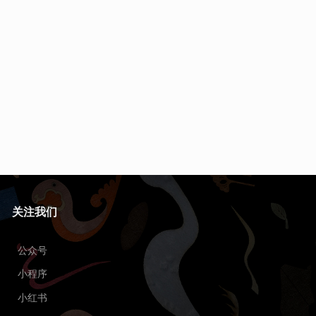
关注我们
公众号
小程序
小红书