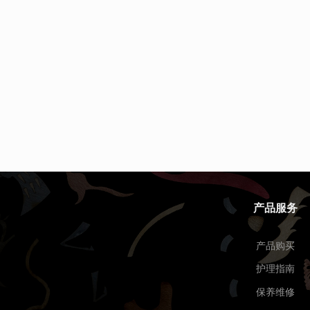
产品服务
产品购买
护理指南
保养维修