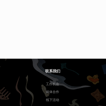
联系我们
工作机会
媒体合作
线下活动